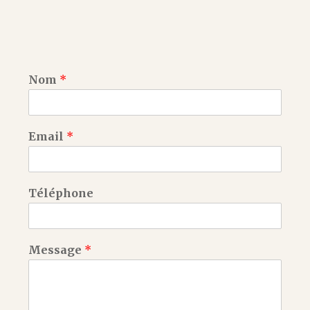
Nom
*
Email
*
Téléphone
Message
*