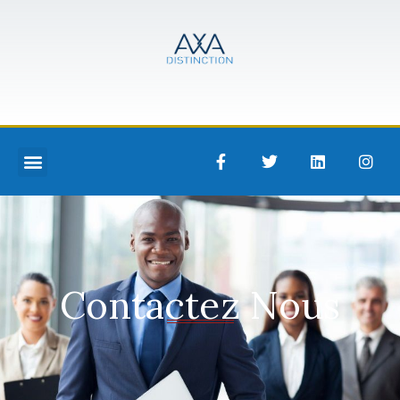
Contactez Nous