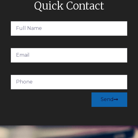
Quick Contact
Send