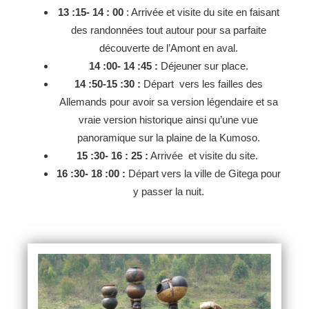
13 :15- 14 : 00
: Arrivée et visite du site en faisant
des randonnées tout autour pour sa parfaite
découverte de l’Amont en aval.
14 :00- 14 :45 :
Déjeuner sur place.
14 :50-15 :30 :
Départ vers les failles des
Allemands pour avoir sa version légendaire et sa
vraie version historique ainsi qu’une vue
panoramique sur la plaine de la Kumoso.
15 :30- 16 : 25 :
Arrivée et visite du site.
16 :30- 18 :00 :
Départ vers la ville de Gitega pour
y passer la nuit.