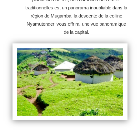
traditionnelles est un panorama inoubliable dans la
région de Mugamba, la descente de la colline
Nyamutenderi vous offrira une vue panoramique
de la capital.