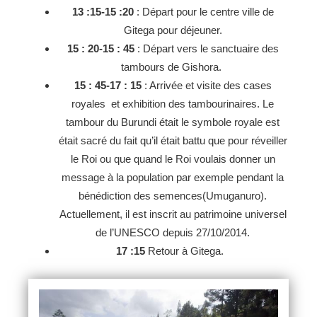
13 :15-15 :20
: Départ pour le centre ville de
Gitega pour déjeuner.
15 : 20-15 : 45
: Départ vers le sanctuaire des
tambours de Gishora.
15 : 45-17 : 15
: Arrivée et visite des cases
royales et exhibition des tambourinaires. Le
tambour du Burundi était le symbole royale est
était sacré du fait qu’il était battu que pour réveiller
le Roi ou que quand le Roi voulais donner un
message à la population par exemple pendant la
bénédiction des semences(Umuganuro).
Actuellement, il est inscrit au patrimoine universel
de l’UNESCO depuis 27/10/2014.
17 :15
Retour à Gitega.