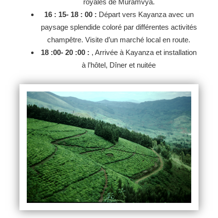
royales de Muramvya.
16 : 15- 18 : 00 :
Départ vers Kayanza avec un
paysage splendide coloré par différentes activités
champêtre. Visite d’un marché local en route.
18 :00- 20 :00 :
, Arrivée à Kayanza et installation
à l’hôtel, Dîner et nuitée